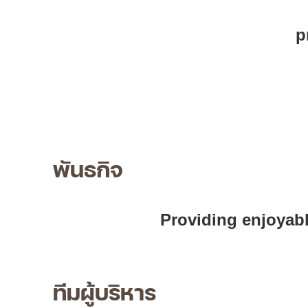
p
พันธกิจ
Providing enjoyabl
ทีมผู้บริหาร