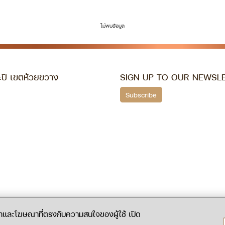
ไม่พบข้อมูล
ปิ เขตห้วยขวาง
SIGN UP TO OUR NEWSL
Subscribe
้อหาและโฆษณาที่ตรงกับความสนใจของผู้ใช้ เปิด