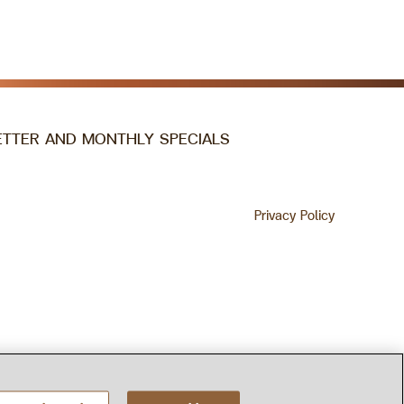
ETTER AND MONTHLY SPECIALS
Privacy Policy