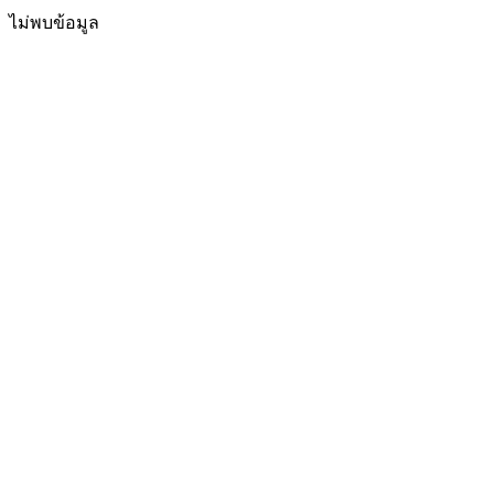
ไม่พบข้อมูล