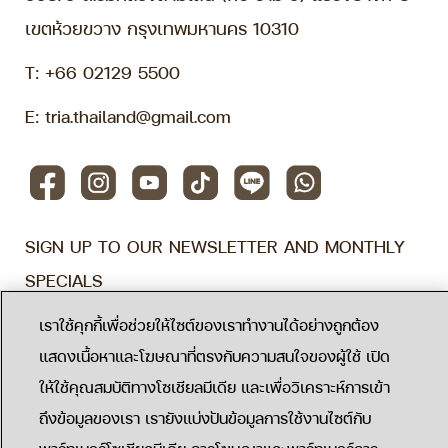
เขตห้วยขวาง กรุงเทพมหานคร 10310
T:
+66 02129 5500
E:
tria.thailand@gmail.com
SIGN UP TO OUR NEWSLETTER AND MONTHLY
SPECIALS
Subscribe
เราใช้คุกกี้เพื่อช่วยให้ไซต์ของเราทำงานได้อย่างถูกต้อง
แสดงเนื้อหาและโฆษณาที่ตรงกับความสนใจของผู้ใช้ เปิด
Privacy Policy
ให้ใช้คุณสมบัติทางโซเชียลมีเดีย และเพื่อวิเคราะห์การเข้า
ถึงข้อมูลของเรา เรายังแบ่งปันข้อมูลการใช้งานไซต์กับ
©2022 Tria Medical Wellness Center.